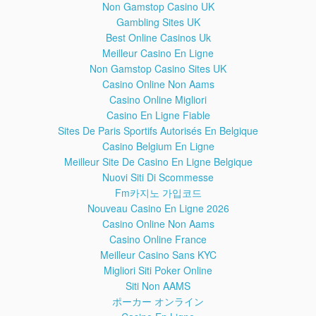
Non Gamstop Casino UK
sevişme, araba üzerinde sevişme, evde sevişme, gökhan
Gambling Sites UK
ön sevişme, o ses türkiye gökhan ön sevişme, gökhan ön
Best Online Casinos Uk
sevişme dedi, sevişme videoları, sevişme sahnesi ateşli,
Meilleur Casino En Ligne
sevişme sahneleri youtube, sevişme türk, sevişme öpüşme,
sevişme fotoları, sevişme sesi, sevişme cezalı, sevişme
Non Gamstop Casino Sites UK
arabada, sevişme aşamaları, sevişme amerikan pastası,
Casino Online Non Aams
sevişme asansörde, sevişme başlatan cümleler.
Casino Online Migliori
Casino En Ligne Fiable
Kameralari yok sayip Hunharca sevişen adam, yasli
Sites De Paris Sportifs Autorisés En Belgique
adamla sevişen atesli kadin, Asansörde sevişen ciftler,
Casino Belgium En Ligne
okulun koridorunda sevişen liseli gencler, wwe ringinde
sevişen lezbiyen kadin gürescileri, patronla sevişen
Meilleur Site De Casino En Ligne Belgique
sekreter, asansörde sevişen insanlar, en iyi sevişen cift
Nuovi Siti Di Scommesse
yarismasi, sevgilisiyle sevişen güzel hintli kadin, asansörde
Fm카지노 가입코드
sevişen kadinlar, periscope sevişen sencler, Filmde
Nouveau Casino En Ligne 2026
gercekten sevişen kisiler, Asansörde sevişen azgin türbanli,
Casino Online Non Aams
metroda herkezin yaninda sevişen genc, denizde sevişen
Casino Online France
cifti ancak doktorlar ayirabildi, ilk kez sevişen erkegin sirat
köprüsü, üvey annesiyle sevişen cocuk.
Meilleur Casino Sans KYC
Migliori Siti Poker Online
Angeline jolie ilk sevişme sahnesi, ilk kez yayinlanan esra
Siti Non AAMS
erol sevişme sahnesi,kapida atesli sevişme sahnesi, ilk sex
ポーカー オンライン
deneyimi, ilk defa penis elleyen kizlar, ilk dokunma ve