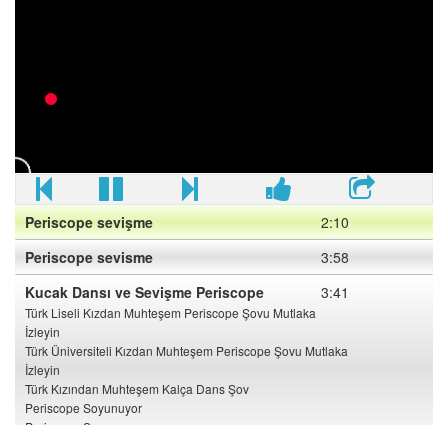
Periscope Sevişme yayını
5:57
Periscope sevişme
2:10
Periscope sevisme
3:58
Kucak Dansı ve Sevişme Periscope
3:41
Türk Liseli Kızdan Muhteşem Periscope Şovu Mutlaka
İzleyin
Türk Üniversiteli Kızdan Muhteşem Periscope Şovu Mutlaka
İzleyin
Türk Kızından Muhteşem Kalça Dans Şov
Periscope Soyunuyor
Periscope Şov
Türk kızı periscope şov