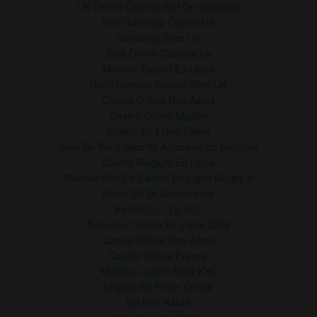
UK Online Casinos Not On Gamstop
Araba Parçalama Makinesi - Youtube
Non Gamstop Casino UK
Plan Makina Pam Araba Parçalama Parçalayıcı Makinası
Gambling Sites UK
Car ...
Rusya`Da Araba Parçalama |
Best Online Casinos Uk
Vinç Otomobil Parçalıyor Izle | Vidivodo
Meilleur Casino En Ligne
Araba Parçalama Makinası Izle | Vidivodo
Non Gamstop Casino Sites UK
Araba Parçalama Makinesi Izle | Vidivodo
Casino Online Non Aams
Afbeeldingen Van Hurda Araba Parcalama
Casino Online Migliori
Hurda Araba Saniyede Un Ufak Oldu - Dailymotion Video
Casino En Ligne Fiable
Hurda Parçalama Makinası
Sites De Paris Sportifs Autorisés En Belgique
Araç Parçalama Cezası
Hurda Araç Parçalama Belgesi
Casino Belgium En Ligne
Araba Parçalayıp Satma
Meilleur Site De Casino En Ligne Belgique
Araç Parçalama Oyunu
Nuovi Siti Di Scommesse
Araba Parçalama 3D
Fm카지노 가입코드
Araba Parçalama Oyunu Izle
Nouveau Casino En Ligne 2026
Araba Parçalama Makinesi Oyunu Araba Öğütme Makinesi
Casino Online Non Aams
-
Otomobil Parçalama Artıkları Geri Dönüşüm - Atık Geri
Casino Online France
Dönüşüm ...
Meilleur Casino Sans KYC
Cs-180 Araç Parçalama Makinasi #5744 - Karaport
Migliori Siti Poker Online
Hurda Araba Parçalama Makinası Videosu - Sektör Ankara
Siti Non AAMS
Br99 Araba Parcalama - Lectoro - Lectures & Podcasts