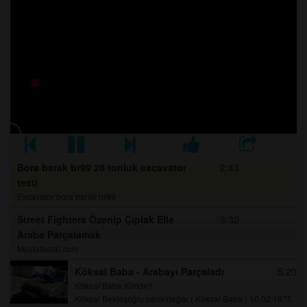
Br99 araba parcalama
10:57
Br99 araba parcalama
Bora barak br99 28 tonluk excavator
2:43
testi
Excavator bora barak br99
Street Fightera Özenip Çıplak Elle
3:32
Araba Parçalamak
Mustafaafat.com
Köksal Baba - Arabayı Parçaladı
5:20
Köksal Baba Kimdir?
Köksal Bektaşoğlu namı değer ( Köksal Baba ) 10.02.1975