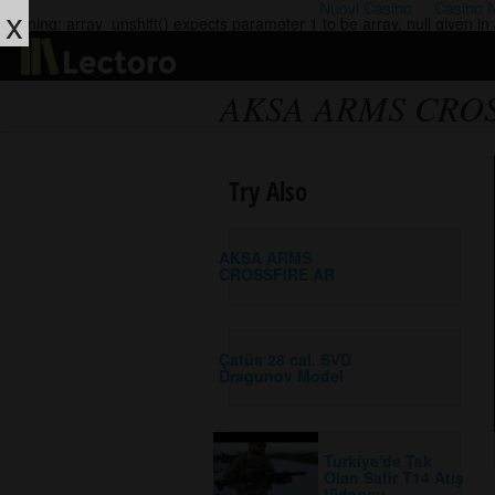
Nuovi Casino
Casino 
x
Warning: array_unshift() expects parameter 1 to be array, null given in
AKSA ARMS CROS
Try Also
AKSA ARMS
CROSSFIRE AR
Çatüs 28 cal. SVD
Dragunov Model
Turkiye'de Tek
Olan Safir T14 Atış
Videosu