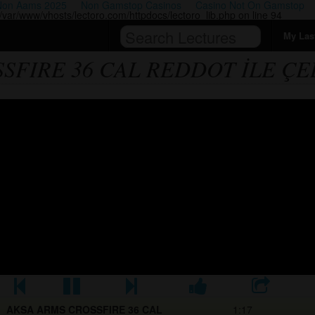
Non Aams 2025
Non Gamstop Casinos
Casino Not On Gamstop
 /var/www/vhosts/lectoro.com/httpdocs/lectoro_lib.php on line 94
My Last
SFIRE 36 CAL REDDOT İLE ÇE
AKSA ARMS CROSSFIRE 36 CAL
1:17