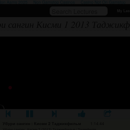
Non Aams 2025
Non Gamstop Casinos
Casino Not On Gamstop
таджикские приколы видео 2015
таджикские приколы в ютубе
My Last
прикол таджики 2015
прикол таджикский 2015
и сангин Кисми 1 2013 Таджик
tajikistan news 2015
душанбе 2015
худжанд 2015
канибадам 2015
конибодом 2015
исфара 2015
пенджикент 2015
айни 2015
истаравшан 2015
город истиклол 2015
кайраккум 2015
куляб 2015
курган-тюбе 2015
чкаловск 2015
город гафуров 2015
город турсунзаде 2015
шуроб 2015
Убури сангин : Кисми 2 Таджикфильм
1:14:44
Убури сангин : Кисми 2 (2013) Таджикфильм / ‌Точикфилм