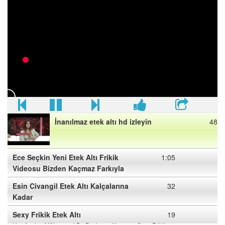
Şenay Gürler Etek Altı Bomba Frikik
35
İnanılmaz etek altı hd izleyin
48
Ece Seçkin Yeni Etek Altı Frikik
1:05
Videosu Bizden Kaçmaz Farkıyla
Esin Civangil Etek Altı Kalçalarına
32
Kadar
Sexy Frikik Etek Altı
19
Her Açıdan Mükemmel Bu Pozisyon Kaçmaz. Sexy Frikik