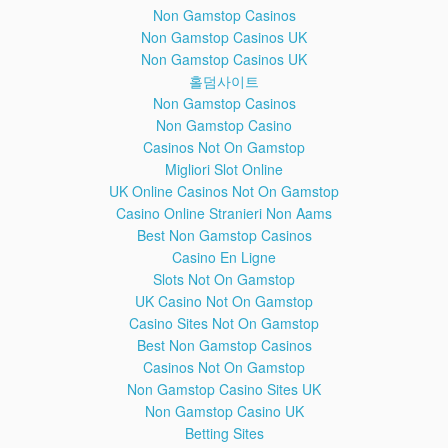
Non Gamstop Casinos
mini etek siyah çoraplı,
mini etek bacak şov,
Non Gamstop Casinos UK
mini etekli oryantal,
Non Gamstop Casinos UK
mini etekler,
홀덤사이트
mini etek bacakta,
Non Gamstop Casinos
mini etek tahrik,
Non Gamstop Casino
mini etek çorap,
Casinos Not On Gamstop
mini etek latif doğan,
mini etek giyen kadınlar,
Migliori Slot Online
mini etek şakaları,
UK Online Casinos Not On Gamstop
mini etek giydi diye,
Casino Online Stranieri Non Aams
mini etek sokak,
Best Non Gamstop Casinos
mini etek azdırıcı,
Casino En Ligne
mini etek acilmasi,
Slots Not On Gamstop
mini etek azdırma,
mini etek altı külot,
UK Casino Not On Gamstop
mini etek araba,
Casino Sites Not On Gamstop
mini etek bacak arası,
Best Non Gamstop Casinos
mini etek topuklu ayakkabı,
Casinos Not On Gamstop
mini etek bacaklar,
Non Gamstop Casino Sites UK
mini etek bacak show,
Non Gamstop Casino UK
mini etek bacak bacak üstüne,
Betting Sites
mini etek bu tarz benim,