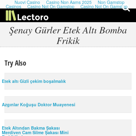
Nuovi Casino
Casino Non Aams 2025
Non Gamstop
Casinos
Casino Not On Gamstop
Casino Not On Gamstop
Şenay Gürler Etek Altı Bomba
Frikik
My Last Playlists
Lectures
Try Also
Podcasts
Etek altı Gizli çekim boşalmalık
Azgınlar Koğuşu Doktor Muayenesi
Etek Altından Bakma Şakası
Merdiven Cam Silme Şakası Mini