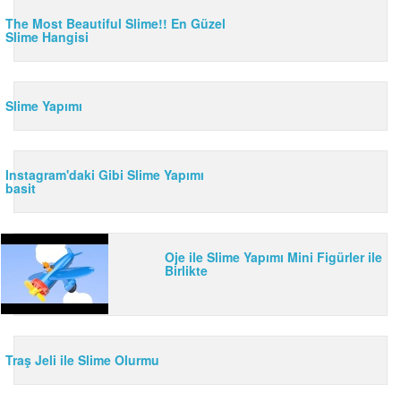
The Most Beautiful Slime!! En Güzel
Slime Hangisi
Slime Yapımı
Instagram'daki Gibi Slime Yapımı
basit
Oje ile Slime Yapımı Mini Figürler ile
Birlikte
Traş Jeli ile Slime Olurmu