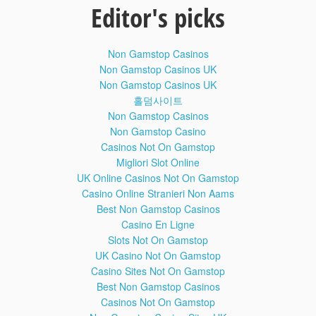
Editor's picks
Mikro Gluestick ile Slime Yaptık,Kötü Bebek Şans Getirdi,
Bu Sefer Oldu
Non Gamstop Casinos
Koskocaman Dev Pofuduk Slime 2. Bölüm, Kötü Bebek ve
Arkadaşları Yaramazlık Yapıyor
Non Gamstop Casinos UK
Non Gamstop Casinos UK
Tersten Slime Yaptık , Temters Slime Nasıl Yapılır
홀덤사이트
Non Gamstop Casinos
Kötü Bebek Slime Banyosu Yapıyor, Bad Baby İçine Sürpriz
Non Gamstop Casino
Oyuncaklar Saklamış
Casinos Not On Gamstop
Diğer videolarımız;
Migliori Slot Online
Bir Dakikada Pizza Nasıl Yapılır, Duru Mutfakta
UK Online Casinos Not On Gamstop
Silgi Slime Nasıl Yapılır. Silgi ile Slime Yapımı
Casino Online Stranieri Non Aams
Tersten İnstagram Slime Yaptık , Temters İnstagram Slime
Best Non Gamstop Casinos
Casino En Ligne
Patlayan Dev İnstagram Slime Nasıl Yapılır, Dev İnstagram
Slots Not On Gamstop
Slime
UK Casino Not On Gamstop
Duru'nun Oda Turu , Oda Turu Vlog
Şampuan ve Traş Köpüğünden Pofuduk Slime , Traş
Casino Sites Not On Gamstop
Köpüğü ile Slime
Best Non Gamstop Casinos
Air Wick Oda Spreyi ile Slime Yaptık, Borakssız, Deterjansız,
Casinos Not On Gamstop
Çok Basit ;